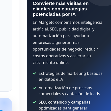
Convierte más visitas en
clientes con estrategias
potenciadas por IA
En Margetc combinamos inteligencia
artificial, SEO, publicidad digital y
automatización para ayudar a
empresas a generar más
oportunidades de negocio, reducir
costos operativos y acelerar su
crecimiento online.
Estrategias de marketing basadas
en datos e IA
Automatización de procesos
comerciales y captación de leads
SEO, contenido y campañas
optimizadas para generar