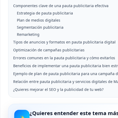
Componentes clave de una pauta publicitaria efectiva
Estrategia de pauta publicitaria
Plan de medios digitales
Segmentación publicitaria
Remarketing
Tipos de anuncios y formatos en pauta publicitaria digital
Optimización de campañas publicitarias
Errores comunes en la pauta publicitaria y cómo evitarlos
Beneficios de implementar una pauta publicitaria bien est
Ejemplo de plan de pauta publicitaria para una campaña di
Relación entre pauta publicitaria y servicios digitales de M
¿Quieres mejorar el SEO y la publicidad de tu web?
¿Quieres entender este tema más
✨