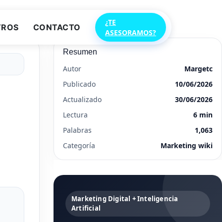
¿TE
TROS
CONTACTO
ASESORAMOS?
Resumen
Autor
Margetc
Publicado
10/06/2026
Actualizado
30/06/2026
Lectura
6 min
Palabras
1,063
Categoría
Marketing wiki
Marketing Digital + Inteligencia
Artificial