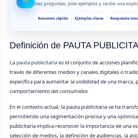
Haz preguntas, pide ejemplos y recibe una explica
Resumen rápido
Ejemplos claros
Respuesta inm
Definición de PAUTA PUBLICIT
La
pauta publicitaria
es el conjunto de acciones planif
través de diferentes medios y canales digitales o tradic
específica para aumentar la visibilidad de una marca, 
comportamiento del consumidor.
En el contexto actual, la pauta publicitaria se ha tra
permitiendo una segmentación precisa y una optimiza
publicitaria implica reconocer la importancia de una
es
selección de medios, la definición de audiencias, la as