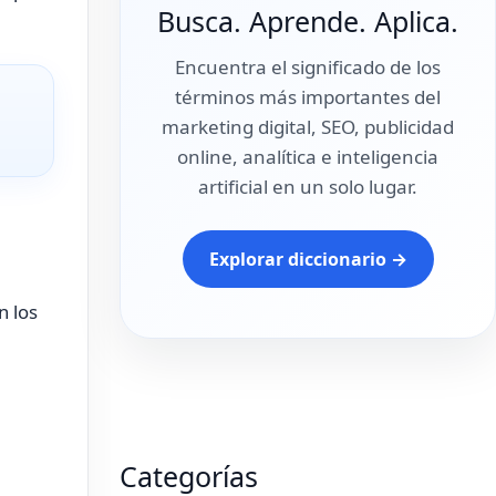
Busca. Aprende. Aplica.
Encuentra el significado de los
términos más importantes del
marketing digital, SEO, publicidad
online, analítica e inteligencia
artificial en un solo lugar.
Explorar diccionario →
n los
Categorías