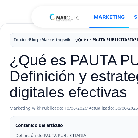
MARKETING
S
Inicio
Blog
Marketing wiki
¿Qué es PAUTA PUBLICITARIA? D
¿Qué es PAUTA P
Definición y estra
digitales efectivas
Marketing wiki
•
Publicado: 10/06/2026
•
Actualizado: 30/06/2026
Contenido del artículo
Definición de PAUTA PUBLICITARIA