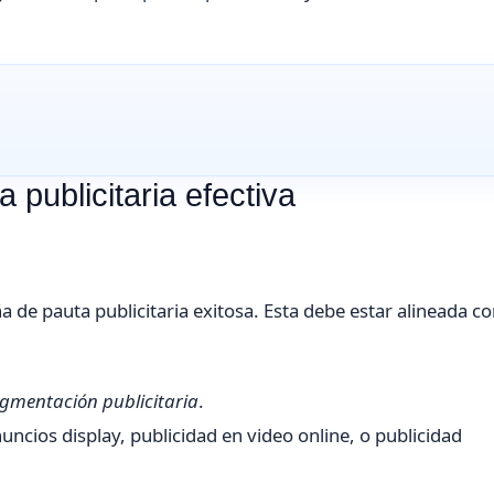
publicitaria efectiva
 de pauta publicitaria exitosa. Esta debe estar alineada co
gmentación publicitaria
.
ncios display, publicidad en video online, o publicidad