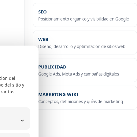
SEO
Posicionamiento orgánico y visibilidad en Google
WEB
Diseño, desarrollo y optimización de sitios web
PUBLICIDAD
Google Ads, Meta Ads y campañas digitales
ción del
 del sitio y
rar tus
MARKETING WIKI
Conceptos, definiciones y guías de marketing
⌄