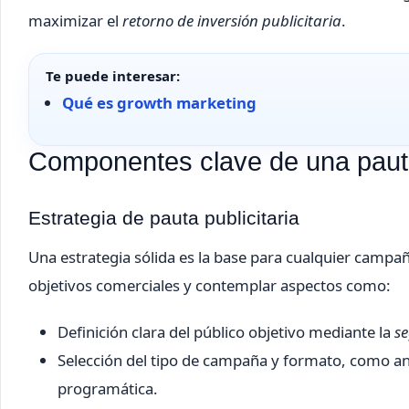
maximizar el
retorno de inversión publicitaria
.
Te puede interesar:
Qué es growth marketing
Componentes clave de una pauta 
Estrategia de pauta publicitaria
Una estrategia sólida es la base para cualquier campaña
objetivos comerciales y contemplar aspectos como:
Definición clara del público objetivo mediante la
se
Selección del tipo de campaña y formato, como anu
programática.