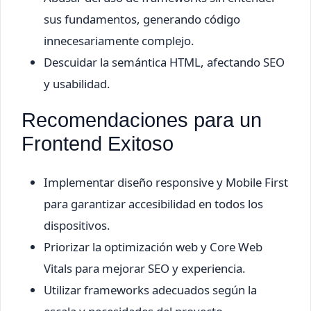
sus fundamentos, generando código
innecesariamente complejo.
Descuidar la semántica HTML, afectando SEO
y usabilidad.
Recomendaciones para un
Frontend Exitoso
Implementar diseño responsive y Mobile First
para garantizar accesibilidad en todos los
dispositivos.
Priorizar la optimización web y Core Web
Vitals para mejorar SEO y experiencia.
Utilizar frameworks adecuados según la