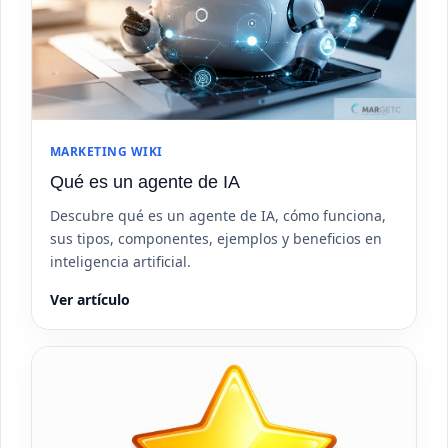
MARKETING WIKI
Qué es un agente de IA
Descubre qué es un agente de IA, cómo funciona,
sus tipos, componentes, ejemplos y beneficios en
inteligencia artificial.
Ver artículo