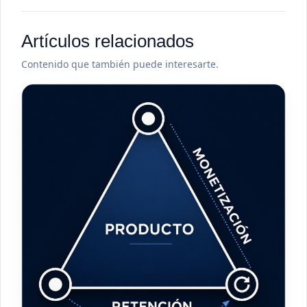
Artículos relacionados
Contenido que también puede interesarte.