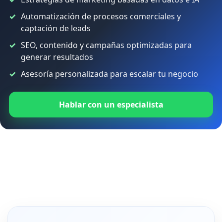
Automatización de procesos comerciales y
captación de leads
SEO, contenido y campañas optimizadas para
generar resultados
Asesoría personalizada para escalar tu negocio
Hablar con un especialista