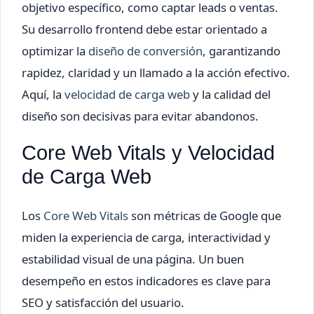
objetivo específico, como captar leads o ventas.
Su desarrollo frontend debe estar orientado a
optimizar la
diseño de conversión
, garantizando
rapidez, claridad y un llamado a la acción efectivo.
Aquí, la
velocidad de carga web
y la calidad del
diseño son decisivas para evitar abandonos.
Core Web Vitals y Velocidad
de Carga Web
Los
Core Web Vitals
son métricas de Google que
miden la experiencia de carga, interactividad y
estabilidad visual de una página. Un buen
desempeño en estos indicadores es clave para
SEO y satisfacción del usuario.