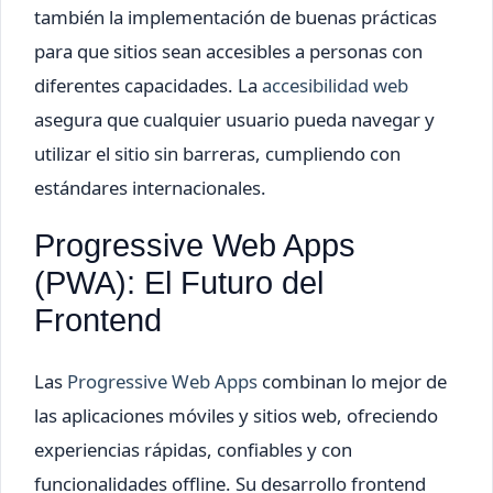
también la implementación de buenas prácticas
para que sitios sean accesibles a personas con
diferentes capacidades. La
accesibilidad web
asegura que cualquier usuario pueda navegar y
utilizar el sitio sin barreras, cumpliendo con
estándares internacionales.
Progressive Web Apps
(PWA): El Futuro del
Frontend
Las
Progressive Web Apps
combinan lo mejor de
las aplicaciones móviles y sitios web, ofreciendo
experiencias rápidas, confiables y con
funcionalidades offline. Su desarrollo frontend