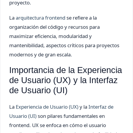
proyecto.
La
arquitectura frontend
se refiere a la
organización del código y recursos para
maximizar eficiencia, modularidad y
mantenibilidad, aspectos críticos para proyectos
modernos y de gran escala.
Importancia de la Experiencia
de Usuario (UX) y la Interfaz
de Usuario (UI)
La
Experiencia de Usuario (UX)
y la
Interfaz de
Usuario (UI)
son pilares fundamentales en
frontend. UX se enfoca en cómo el usuario