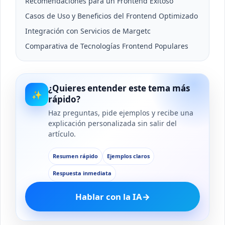
Recomendaciones para un Frontend Exitoso
Casos de Uso y Beneficios del Frontend Optimizado
Integración con Servicios de Margetc
Comparativa de Tecnologías Frontend Populares
¿Quieres entender este tema más
✨
rápido?
Haz preguntas, pide ejemplos y recibe una
explicación personalizada sin salir del
artículo.
Resumen rápido
Ejemplos claros
Respuesta inmediata
Hablar con la IA
→