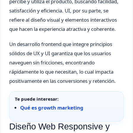
percibe y utiliza el producto, buscando facilidad,
satisfacción y eficiencia. UI, por su parte, se
refiere al diseño visual y elementos interactivos
que hacen la experiencia atractiva y coherente.
Un desarrollo frontend que integre principios
sólidos de UX y UI garantiza que los usuarios
naveguen sin fricciones, encontrando
rápidamente lo que necesitan, lo cual impacta
positivamente en las conversiones y retención.
Te puede interesar:
Qué es growth marketing
Diseño Web Responsive y