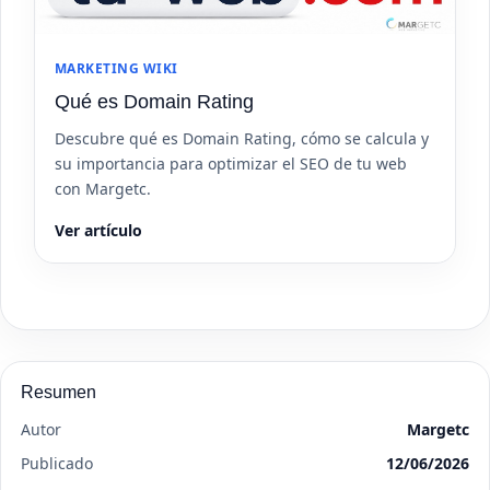
MARKETING WIKI
Qué es Domain Rating
Descubre qué es Domain Rating, cómo se calcula y
su importancia para optimizar el SEO de tu web
con Margetc.
Ver artículo
Resumen
Autor
Margetc
Publicado
12/06/2026