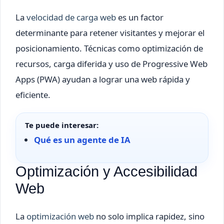
La
velocidad de carga web
es un factor
determinante para retener visitantes y mejorar el
posicionamiento. Técnicas como optimización de
recursos, carga diferida y uso de Progressive Web
Apps (PWA) ayudan a lograr una web rápida y
eficiente.
Te puede interesar:
Qué es un agente de IA
Optimización y Accesibilidad
Web
La
optimización web
no solo implica rapidez, sino