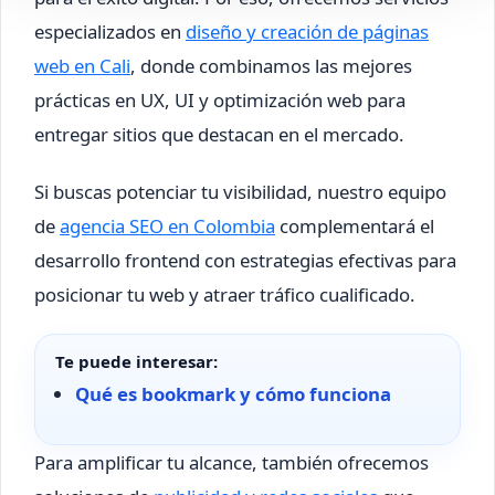
especializados en
diseño y creación de páginas
web en Cali
, donde combinamos las mejores
prácticas en UX, UI y optimización web para
entregar sitios que destacan en el mercado.
Si buscas potenciar tu visibilidad, nuestro equipo
de
agencia SEO en Colombia
complementará el
desarrollo frontend con estrategias efectivas para
posicionar tu web y atraer tráfico cualificado.
Te puede interesar:
Qué es bookmark y cómo funciona
Para amplificar tu alcance, también ofrecemos