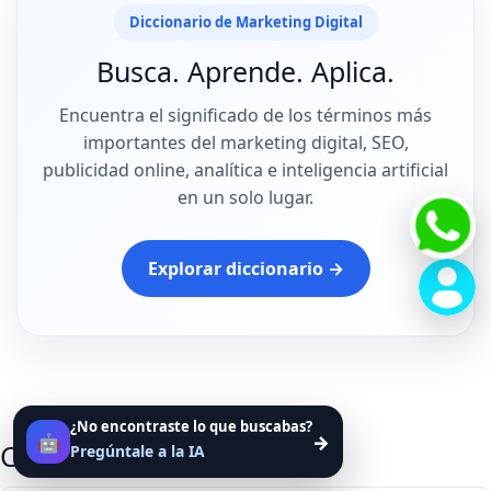
Diccionario de Marketing Digital
Busca. Aprende. Aplica.
Encuentra el significado de los términos más
importantes del marketing digital, SEO,
publicidad online, analítica e inteligencia artificial
en un solo lugar.
Explorar diccionario →
¿No encontraste lo que buscabas?
🤖
→
Categorías
Pregúntale a la IA