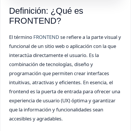
Definición: ¿Qué es
FRONTEND?
El término
FRONTEND
se refiere a la parte visual y
funcional de un sitio web o aplicación con la que
interactúa directamente el usuario. Es la
combinación de tecnologías, diseño y
programación que permiten crear interfaces
intuitivas, atractivas y eficientes. En esencia, el
frontend es la puerta de entrada para ofrecer una
experiencia de usuario (UX) óptima y garantizar
que la información y funcionalidades sean
accesibles y agradables.