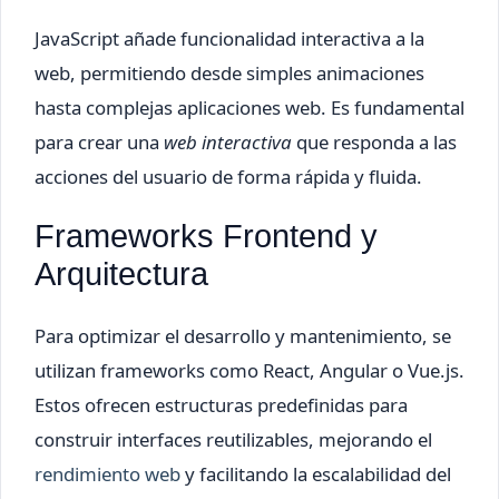
JavaScript añade funcionalidad interactiva a la
web, permitiendo desde simples animaciones
hasta complejas aplicaciones web. Es fundamental
para crear una
web interactiva
que responda a las
acciones del usuario de forma rápida y fluida.
Frameworks Frontend y
Arquitectura
Para optimizar el desarrollo y mantenimiento, se
utilizan frameworks como React, Angular o Vue.js.
Estos ofrecen estructuras predefinidas para
construir interfaces reutilizables, mejorando el
rendimiento web
y facilitando la escalabilidad del