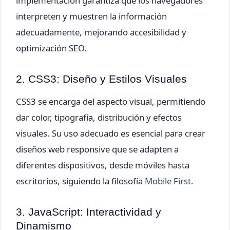
implementación garantiza que los navegadores
interpreten y muestren la información
adecuadamente, mejorando accesibilidad y
optimización SEO.
2. CSS3: Diseño y Estilos Visuales
CSS3 se encarga del aspecto visual, permitiendo
dar color, tipografía, distribución y efectos
visuales. Su uso adecuado es esencial para crear
diseños web responsive que se adapten a
diferentes dispositivos, desde móviles hasta
escritorios, siguiendo la filosofía
Mobile First
.
3. JavaScript: Interactividad y
Dinamismo