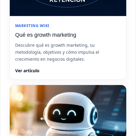
MARKETING WIKI
Qué es growth marketing
Descubre qué es growth marketing, su
metodología, objetivos y cómo impulsa el
crecimiento en negocios digitales.
Ver artículo