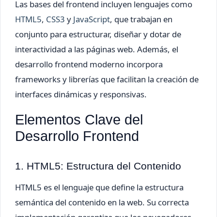
Las bases del frontend incluyen lenguajes como
HTML5
,
CSS3
y
JavaScript
, que trabajan en
conjunto para estructurar, diseñar y dotar de
interactividad a las páginas web. Además, el
desarrollo frontend moderno incorpora
frameworks y librerías que facilitan la creación de
interfaces dinámicas y responsivas.
Elementos Clave del
Desarrollo Frontend
1. HTML5: Estructura del Contenido
HTML5 es el lenguaje que define la estructura
semántica del contenido en la web. Su correcta