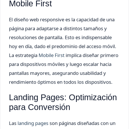
Mobile First
El diseño web responsive es la capacidad de una
página para adaptarse a distintos tamaños y
resoluciones de pantalla. Esto es indispensable
hoy en día, dado el predominio del acceso móvil.
La estrategia
Mobile First
implica diseñar primero
para dispositivos móviles y luego escalar hacia
pantallas mayores, asegurando usabilidad y
rendimiento óptimos en todos los dispositivos.
Landing Pages: Optimización
para Conversión
Las
landing pages
son páginas diseñadas con un