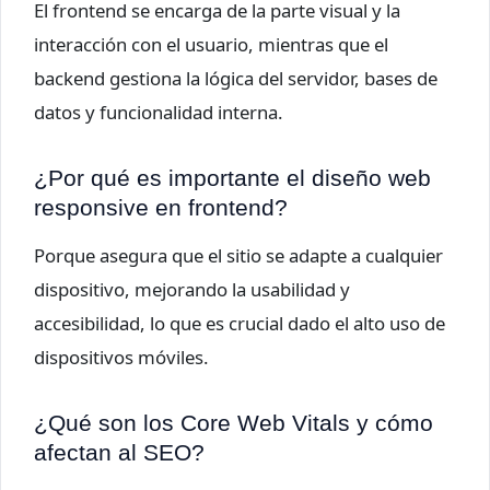
El frontend se encarga de la parte visual y la
interacción con el usuario, mientras que el
backend gestiona la lógica del servidor, bases de
datos y funcionalidad interna.
¿Por qué es importante el diseño web
responsive en frontend?
Porque asegura que el sitio se adapte a cualquier
dispositivo, mejorando la usabilidad y
accesibilidad, lo que es crucial dado el alto uso de
dispositivos móviles.
¿Qué son los Core Web Vitals y cómo
afectan al SEO?