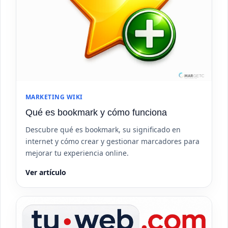
MARKETING WIKI
Qué es bookmark y cómo funciona
Descubre qué es bookmark, su significado en
internet y cómo crear y gestionar marcadores para
mejorar tu experiencia online.
Ver artículo