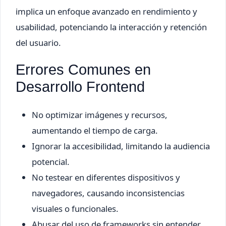
implica un enfoque avanzado en rendimiento y
usabilidad, potenciando la interacción y retención
del usuario.
Errores Comunes en
Desarrollo Frontend
No optimizar imágenes y recursos,
aumentando el tiempo de carga.
Ignorar la accesibilidad, limitando la audiencia
potencial.
No testear en diferentes dispositivos y
navegadores, causando inconsistencias
visuales o funcionales.
Abusar del uso de frameworks sin entender