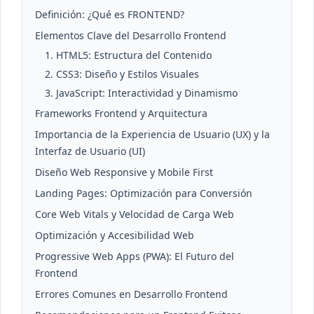
Definición: ¿Qué es FRONTEND?
Elementos Clave del Desarrollo Frontend
1. HTML5: Estructura del Contenido
2. CSS3: Diseño y Estilos Visuales
3. JavaScript: Interactividad y Dinamismo
Frameworks Frontend y Arquitectura
Importancia de la Experiencia de Usuario (UX) y la
Interfaz de Usuario (UI)
Diseño Web Responsive y Mobile First
Landing Pages: Optimización para Conversión
Core Web Vitals y Velocidad de Carga Web
Optimización y Accesibilidad Web
Progressive Web Apps (PWA): El Futuro del
Frontend
Errores Comunes en Desarrollo Frontend