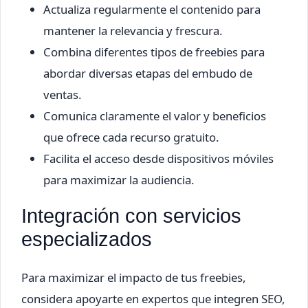
Actualiza regularmente el contenido para
mantener la relevancia y frescura.
Combina diferentes tipos de freebies para
abordar diversas etapas del embudo de
ventas.
Comunica claramente el valor y beneficios
que ofrece cada recurso gratuito.
Facilita el acceso desde dispositivos móviles
para maximizar la audiencia.
Integración con servicios
especializados
Para maximizar el impacto de tus freebies,
considera apoyarte en expertos que integren SEO,