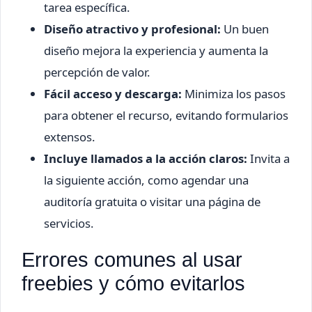
tarea específica.
Diseño atractivo y profesional:
Un buen
diseño mejora la experiencia y aumenta la
percepción de valor.
Fácil acceso y descarga:
Minimiza los pasos
para obtener el recurso, evitando formularios
extensos.
Incluye llamados a la acción claros:
Invita a
la siguiente acción, como agendar una
auditoría gratuita o visitar una página de
servicios.
Errores comunes al usar
freebies y cómo evitarlos