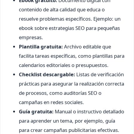
Ebook gratuito:
Documento digital con
contenido de alta calidad que educa o
resuelve problemas específicos. Ejemplo: un
ebook sobre estrategias SEO para pequeñas
empresas.
Plantilla gratuita:
Archivo editable que
facilita tareas específicas, como plantillas para
calendarios editoriales o presupuestos.
Checklist descargable:
Listas de verificación
prácticas para asegurar la realización correcta
de procesos, como auditorías SEO o
campañas en redes sociales.
Guía gratuita:
Manual o instructivo detallado
para aprender un tema, por ejemplo, guía
para crear campañas publicitarias efectivas.