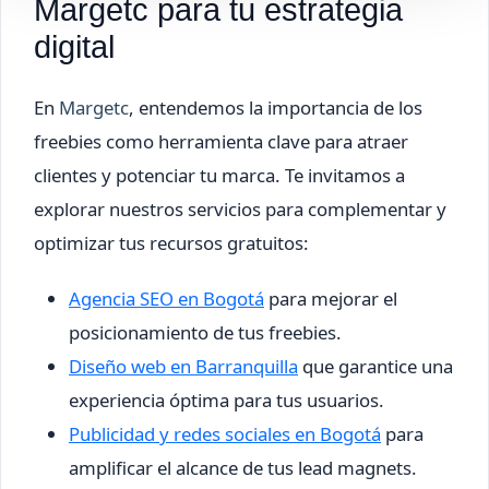
Margetc para tu estrategia
digital
En
Margetc
, entendemos la importancia de los
freebies como herramienta clave para atraer
clientes y potenciar tu marca. Te invitamos a
explorar nuestros servicios para complementar y
optimizar tus recursos gratuitos:
Agencia SEO en Bogotá
para mejorar el
posicionamiento de tus freebies.
Diseño web en Barranquilla
que garantice una
experiencia óptima para tus usuarios.
Publicidad y redes sociales en Bogotá
para
amplificar el alcance de tus lead magnets.