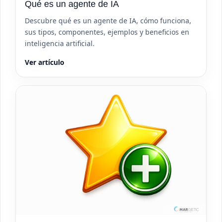
Qué es un agente de IA
Descubre qué es un agente de IA, cómo funciona,
sus tipos, componentes, ejemplos y beneficios en
inteligencia artificial.
Ver artículo