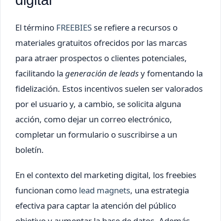
El término
FREEBIES
se refiere a recursos o
materiales gratuitos ofrecidos por las marcas
para atraer prospectos o clientes potenciales,
facilitando la
generación de leads
y fomentando la
fidelización. Estos incentivos suelen ser valorados
por el usuario y, a cambio, se solicita alguna
acción, como dejar un correo electrónico,
completar un formulario o suscribirse a un
boletín.
En el contexto del marketing digital, los freebies
funcionan como
lead magnets
, una estrategia
efectiva para captar la atención del público
objetivo y aumentar la base de datos. Además,