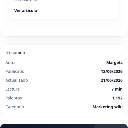
Ver artículo
Resumen
Autor
Margetc
Publicado
12/06/2026
Actualizado
21/06/2026
Lectura
7 min
Palabras
1,192
Categoría
Marketing wiki