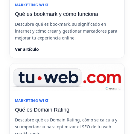
MARKETING WIKI
Qué es bookmark y cómo funciona
Descubre qué es bookmark, su significado en
internet y cómo crear y gestionar marcadores para
mejorar tu experiencia online.
Ver artículo
MARKETING WIKI
Qué es Domain Rating
Descubre qué es Domain Rating, cómo se calcula y
su importancia para optimizar el SEO de tu web
con Margetc.