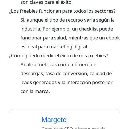
son claves para el éxito.
¿Los freebies funcionan para todos los sectores?
Sí, aunque el tipo de recurso varía según la
industria. Por ejemplo, un checklist puede
funcionar para salud, mientras que un ebook
es ideal para marketing digital.
¿Cómo puedo medir el éxito de mis freebies?
Analiza métricas como número de
descargas, tasa de conversión, calidad de
leads generados y la interacción posterior
con la marca.
Margetc