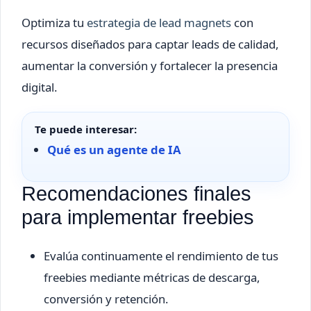
Optimiza tu
estrategia de lead magnets
con
recursos diseñados para captar leads de calidad,
aumentar la conversión y fortalecer la presencia
digital.
Te puede interesar:
Qué es un agente de IA
Recomendaciones finales
para implementar freebies
Evalúa continuamente el rendimiento de tus
freebies mediante métricas de descarga,
conversión y retención.