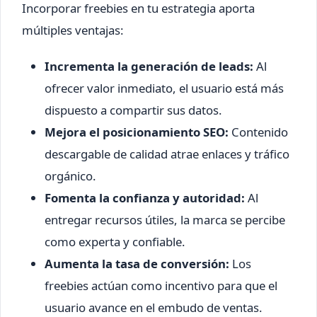
Incorporar freebies en tu estrategia aporta
múltiples ventajas:
Incrementa la generación de leads:
Al
ofrecer valor inmediato, el usuario está más
dispuesto a compartir sus datos.
Mejora el posicionamiento SEO:
Contenido
descargable de calidad atrae enlaces y tráfico
orgánico.
Fomenta la confianza y autoridad:
Al
entregar recursos útiles, la marca se percibe
como experta y confiable.
Aumenta la tasa de conversión:
Los
freebies actúan como incentivo para que el
usuario avance en el embudo de ventas.