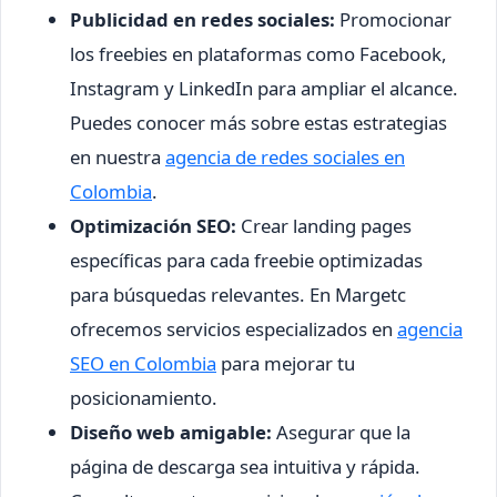
Publicidad en redes sociales:
Promocionar
los freebies en plataformas como Facebook,
Instagram y LinkedIn para ampliar el alcance.
Puedes conocer más sobre estas estrategias
en nuestra
agencia de redes sociales en
Colombia
.
Optimización SEO:
Crear landing pages
específicas para cada freebie optimizadas
para búsquedas relevantes. En Margetc
ofrecemos servicios especializados en
agencia
SEO en Colombia
para mejorar tu
posicionamiento.
Diseño web amigable:
Asegurar que la
página de descarga sea intuitiva y rápida.