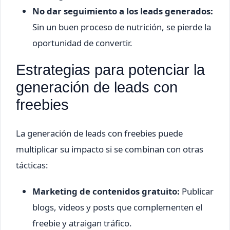
No dar seguimiento a los leads generados:
Sin un buen proceso de nutrición, se pierde la
oportunidad de convertir.
Estrategias para potenciar la
generación de leads con
freebies
La generación de leads con freebies puede
multiplicar su impacto si se combinan con otras
tácticas:
Marketing de contenidos gratuito:
Publicar
blogs, videos y posts que complementen el
freebie y atraigan tráfico.