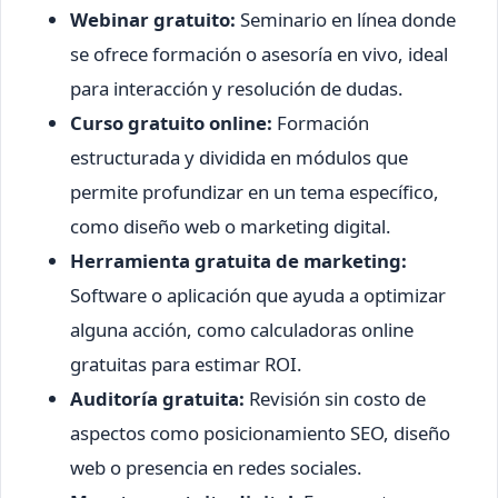
Webinar gratuito:
Seminario en línea donde
se ofrece formación o asesoría en vivo, ideal
para interacción y resolución de dudas.
Curso gratuito online:
Formación
estructurada y dividida en módulos que
permite profundizar en un tema específico,
como diseño web o marketing digital.
Herramienta gratuita de marketing:
Software o aplicación que ayuda a optimizar
alguna acción, como calculadoras online
gratuitas para estimar ROI.
Auditoría gratuita:
Revisión sin costo de
aspectos como posicionamiento SEO, diseño
web o presencia en redes sociales.