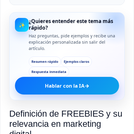
¿Quieres entender este tema más
✨
rápido?
Haz preguntas, pide ejemplos y recibe una
explicación personalizada sin salir del
artículo.
Resumen rápido
Ejemplos claros
Respuesta inmediata
Hablar con la IA
→
Definición de FREEBIES y su
relevancia en marketing
digital