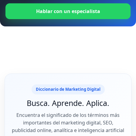
Hablar con un especialista
Diccionario de Marketing Digital
Busca. Aprende. Aplica.
Encuentra el significado de los términos más
importantes del marketing digital, SEO,
publicidad online, analítica e inteligencia artificial