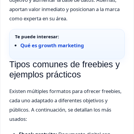
aportan valor inmediato y posicionan a la marca
como experta en su área.
Te puede interesar:
Qué es growth marketing
Tipos comunes de freebies y
ejemplos prácticos
Existen múltiples formatos para ofrecer freebies,
cada uno adaptado a diferentes objetivos y
públicos. A continuación, se detallan los más
usados: