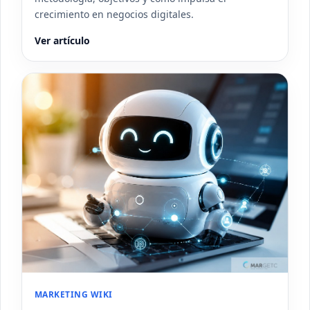
crecimiento en negocios digitales.
Ver artículo
MARKETING WIKI