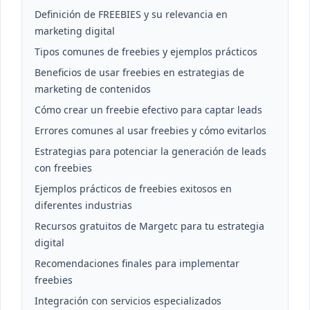
Definición de FREEBIES y su relevancia en
marketing digital
Tipos comunes de freebies y ejemplos prácticos
Beneficios de usar freebies en estrategias de
marketing de contenidos
Cómo crear un freebie efectivo para captar leads
Errores comunes al usar freebies y cómo evitarlos
Estrategias para potenciar la generación de leads
con freebies
Ejemplos prácticos de freebies exitosos en
diferentes industrias
Recursos gratuitos de Margetc para tu estrategia
digital
Recomendaciones finales para implementar
freebies
Integración con servicios especializados