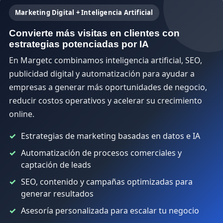
Marketing Digital + Inteligencia Artificial
Convierte más visitas en clientes con
estrategias potenciadas por IA
En Margetc combinamos inteligencia artificial, SEO,
publicidad digital y automatización para ayudar a
empresas a generar más oportunidades de negocio,
reducir costos operativos y acelerar su crecimiento
online.
Estrategias de marketing basadas en datos e IA
Automatización de procesos comerciales y
captación de leads
SEO, contenido y campañas optimizadas para
generar resultados
Asesoría personalizada para escalar tu negocio