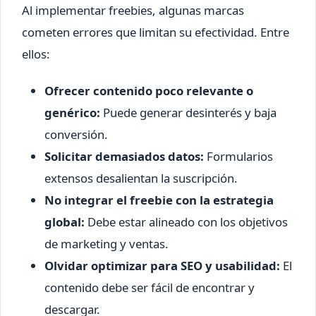
Al implementar freebies, algunas marcas
cometen errores que limitan su efectividad. Entre
ellos:
Ofrecer contenido poco relevante o
genérico:
Puede generar desinterés y baja
conversión.
Solicitar demasiados datos:
Formularios
extensos desalientan la suscripción.
No integrar el freebie con la estrategia
global:
Debe estar alineado con los objetivos
de marketing y ventas.
Olvidar optimizar para SEO y usabilidad:
El
contenido debe ser fácil de encontrar y
descargar.