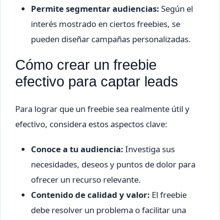
Permite segmentar audiencias:
Según el
interés mostrado en ciertos freebies, se
pueden diseñar campañas personalizadas.
Cómo crear un freebie
efectivo para captar leads
Para lograr que un freebie sea realmente útil y
efectivo, considera estos aspectos clave:
Conoce a tu audiencia:
Investiga sus
necesidades, deseos y puntos de dolor para
ofrecer un recurso relevante.
Contenido de calidad y valor:
El freebie
debe resolver un problema o facilitar una