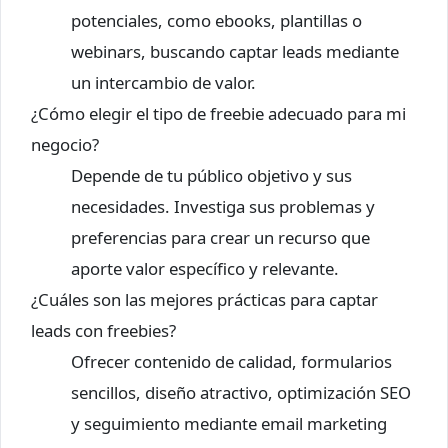
potenciales, como ebooks, plantillas o
webinars, buscando captar leads mediante
un intercambio de valor.
¿Cómo elegir el tipo de freebie adecuado para mi
negocio?
Depende de tu público objetivo y sus
necesidades. Investiga sus problemas y
preferencias para crear un recurso que
aporte valor específico y relevante.
¿Cuáles son las mejores prácticas para captar
leads con freebies?
Ofrecer contenido de calidad, formularios
sencillos, diseño atractivo, optimización SEO
y seguimiento mediante email marketing