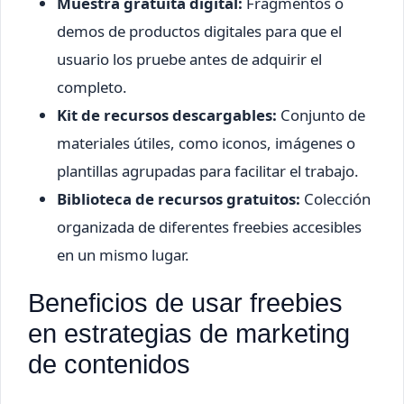
Muestra gratuita digital:
Fragmentos o
demos de productos digitales para que el
usuario los pruebe antes de adquirir el
completo.
Kit de recursos descargables:
Conjunto de
materiales útiles, como iconos, imágenes o
plantillas agrupadas para facilitar el trabajo.
Biblioteca de recursos gratuitos:
Colección
organizada de diferentes freebies accesibles
en un mismo lugar.
Beneficios de usar freebies
en estrategias de marketing
de contenidos