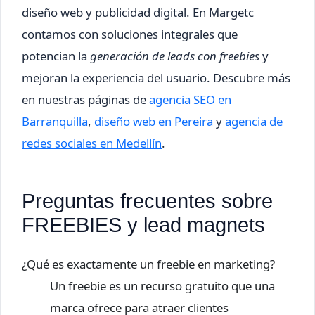
diseño web y publicidad digital. En Margetc
contamos con soluciones integrales que
potencian la
generación de leads con freebies
y
mejoran la experiencia del usuario. Descubre más
en nuestras páginas de
agencia SEO en
Barranquilla
,
diseño web en Pereira
y
agencia de
redes sociales en Medellín
.
Preguntas frecuentes sobre
FREEBIES y lead magnets
¿Qué es exactamente un freebie en marketing?
Un freebie es un recurso gratuito que una
marca ofrece para atraer clientes