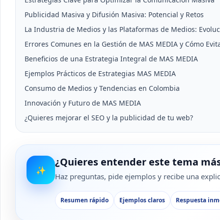
Publicidad Masiva y Difusión Masiva: Potencial y Retos
La Industria de Medios y las Plataformas de Medios: Evolu
Errores Comunes en la Gestión de MAS MEDIA y Cómo Evita
Beneficios de una Estrategia Integral de MAS MEDIA
Ejemplos Prácticos de Estrategias MAS MEDIA
Consumo de Medios y Tendencias en Colombia
Innovación y Futuro de MAS MEDIA
¿Quieres mejorar el SEO y la publicidad de tu web?
¿Quieres entender este tema más
✨
Haz preguntas, pide ejemplos y recibe una explica
Resumen rápido
Ejemplos claros
Respuesta inm