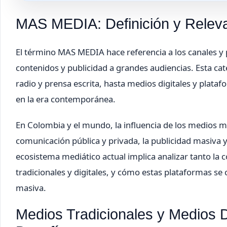
MAS MEDIA: Definición y Releva
El término MAS MEDIA hace referencia a los canales y
contenidos y publicidad a grandes audiencias. Esta cat
radio y prensa escrita, hasta medios digitales y plat
en la era contemporánea.
En Colombia y el mundo, la influencia de los medios 
comunicación pública y privada, la publicidad masiva y
ecosistema mediático actual implica analizar tanto la
tradicionales y digitales, y cómo estas plataformas se
masiva.
Medios Tradicionales y Medios 