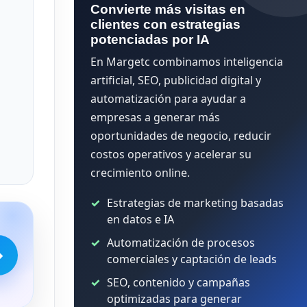
Convierte más visitas en
clientes con estrategias
potenciadas por IA
En Margetc combinamos inteligencia
artificial, SEO, publicidad digital y
automatización para ayudar a
empresas a generar más
oportunidades de negocio, reducir
costos operativos y acelerar su
crecimiento online.
Estrategias de marketing basadas
en datos e IA
Automatización de procesos
→
comerciales y captación de leads
SEO, contenido y campañas
optimizadas para generar