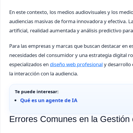
En este contexto, los medios audiovisuales y los medio
audiencias masivas de forma innovadora y efectiva. Las
artificial, realidad aumentada y análisis predictivo pa
Para las empresas y marcas que buscan destacar en es
necesidades del consumidor y una estrategia digital ro
especializados en
diseño web profesional
y desarrollo 
la interacción con la audiencia.
Te puede interesar:
Qué es un agente de IA
Errores Comunes en la Gestión