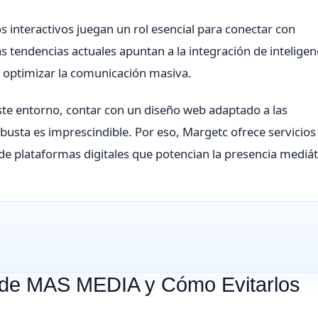
s interactivos juegan un rol esencial para conectar con
 tendencias actuales apuntan a la integración de inteligen
ra optimizar la comunicación masiva.
te entorno, contar con un diseño web adaptado a las
busta es imprescindible. Por eso, Margetc ofrece servicios
de plataformas digitales que potencian la presencia mediát
 de MAS MEDIA y Cómo Evitarlos