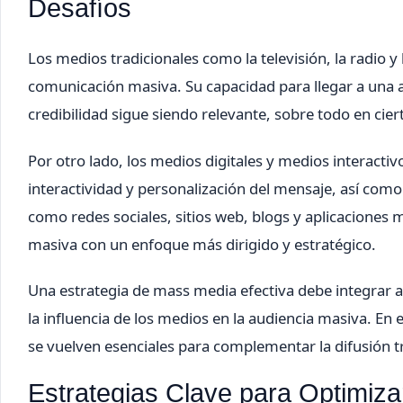
Desafíos
Los medios tradicionales como la televisión, la radio y 
comunicación masiva. Su capacidad para llegar a una 
credibilidad sigue siendo relevante, sobre todo en ci
Por otro lado, los medios digitales y medios interacti
interactividad y personalización del mensaje, así co
como redes sociales, sitios web, blogs y aplicaciones
masiva con un enfoque más dirigido y estratégico.
Una estrategia de mass media efectiva debe integrar 
la influencia de los medios en la audiencia masiva. En 
se vuelven esenciales para complementar la difusión t
Estrategias Clave para Optimiz