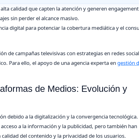
 alta calidad que capten la atención y generen engagement
sajes sin perder el alcance masivo.
a digital para potenciar la cobertura mediática y el con
ón de campañas televisivas con estrategias en redes social
ico. Para ello, el apoyo de una agencia experta en
gestión 
ataformas de Medios: Evolución y
n debido a la digitalización y la convergencia tecnológica.
acceso a la información y la publicidad, pero también han
calidad del contenido y la privacidad de los usuarios.