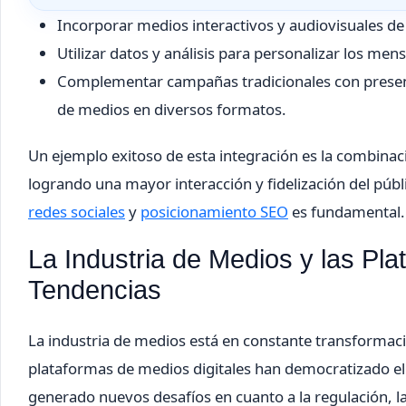
Incorporar medios interactivos y audiovisuales de
Utilizar datos y análisis para personalizar los men
Complementar campañas tradicionales con presenci
de medios en diversos formatos.
Un ejemplo exitoso de esta integración es la combinaci
logrando una mayor interacción y fidelización del públ
redes sociales
y
posicionamiento SEO
es fundamental.
La Industria de Medios y las Pl
Tendencias
La industria de medios está en constante transformació
plataformas de medios digitales han democratizado el 
generado nuevos desafíos en cuanto a la regulación, la 