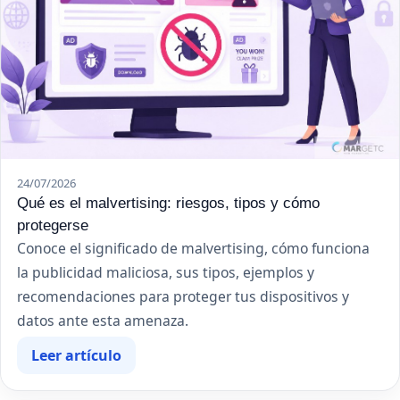
24/07/2026
Qué es el malvertising: riesgos, tipos y cómo
protegerse
Conoce el significado de malvertising, cómo funciona
la publicidad maliciosa, sus tipos, ejemplos y
recomendaciones para proteger tus dispositivos y
datos ante esta amenaza.
Leer artículo