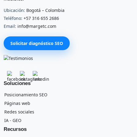
Ubicación:
Bogotá – Colombia
Teléfono:
+57 316 655 2686
Email:
info@margetc.com
Solicitar diagnóstico SEO
Soluciones
Posicionamiento SEO
Páginas web
Redes sociales
IA - GEO
Recursos