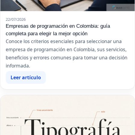
22/07/2026
Empresas de programación en Colombia: guía
completa para elegir la mejor opción
Conoce los criterios esenciales para seleccionar una
empresa de programación en Colombia, sus servicios,
beneficios y errores comunes para tomar una decisión
informada.
Leer artículo