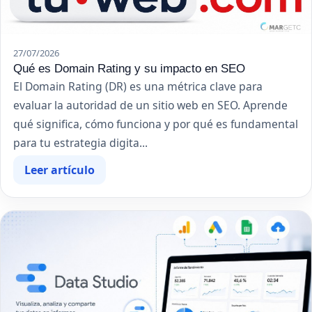
27/07/2026
Qué es Domain Rating y su impacto en SEO
El Domain Rating (DR) es una métrica clave para
evaluar la autoridad de un sitio web en SEO. Aprende
qué significa, cómo funciona y por qué es fundamental
para tu estrategia digita...
Leer artículo