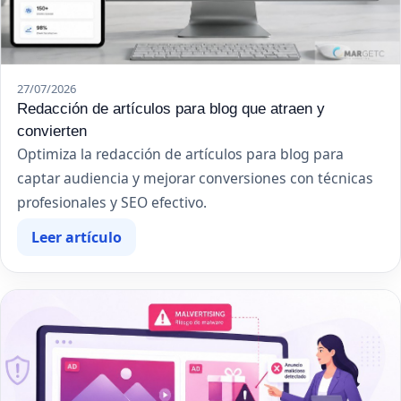
27/07/2026
Redacción de artículos para blog que atraen y
convierten
Optimiza la redacción de artículos para blog para
captar audiencia y mejorar conversiones con técnicas
profesionales y SEO efectivo.
Leer artículo