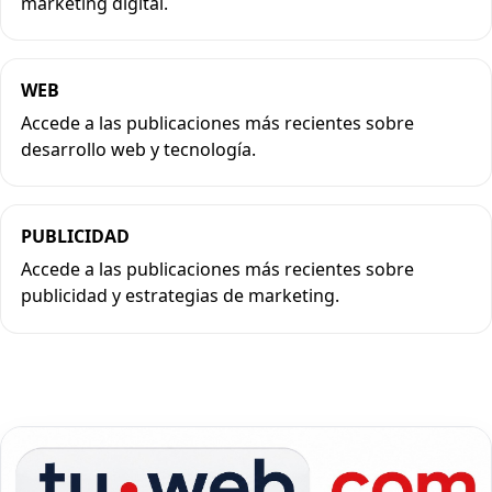
marketing digital.
WEB
Accede a las publicaciones más recientes sobre
desarrollo web y tecnología.
PUBLICIDAD
Accede a las publicaciones más recientes sobre
publicidad y estrategias de marketing.