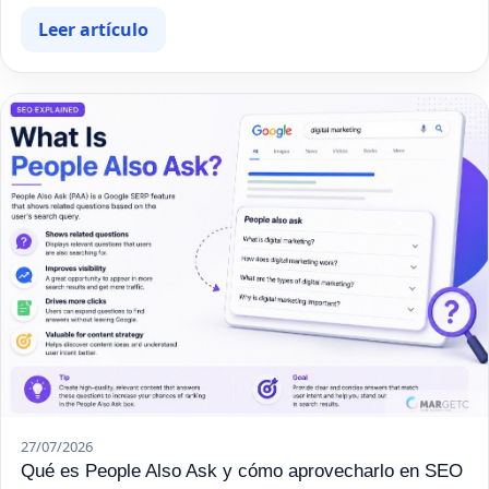
Leer artículo
27/07/2026
Qué es People Also Ask y cómo aprovecharlo en SEO