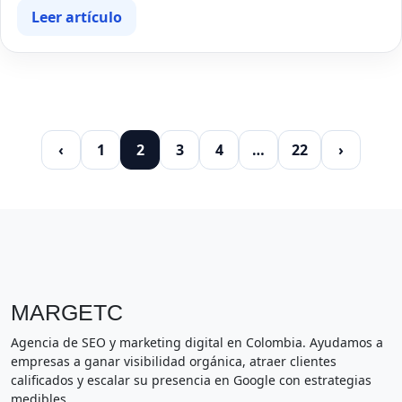
Leer artículo
‹
1
2
3
4
…
22
›
MARGETC
Agencia de SEO y marketing digital en Colombia. Ayudamos a
empresas a ganar visibilidad orgánica, atraer clientes
calificados y escalar su presencia en Google con estrategias
medibles.