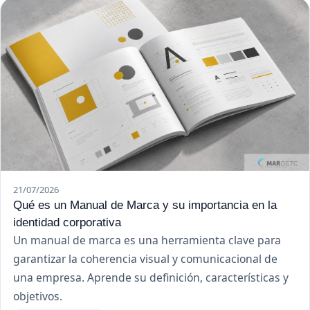
21/07/2026
Qué es un Manual de Marca y su importancia en la
identidad corporativa
Un manual de marca es una herramienta clave para
garantizar la coherencia visual y comunicacional de
una empresa. Aprende su definición, características y
objetivos.