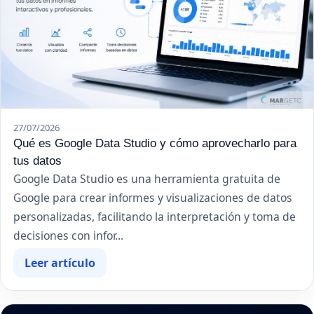
27/07/2026
Qué es Google Data Studio y cómo aprovecharlo para
tus datos
Google Data Studio es una herramienta gratuita de
Google para crear informes y visualizaciones de datos
personalizadas, facilitando la interpretación y toma de
decisiones con infor...
Leer artículo