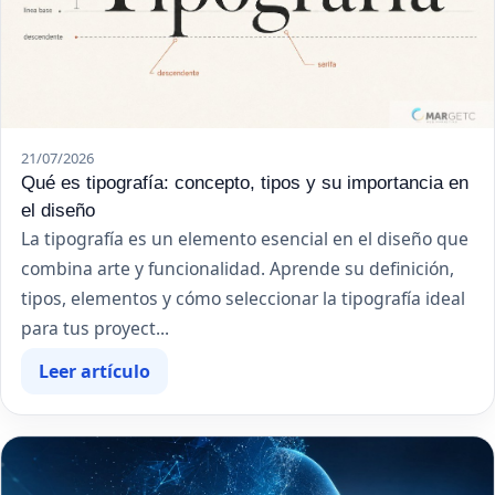
21/07/2026
Qué es tipografía: concepto, tipos y su importancia en
el diseño
La tipografía es un elemento esencial en el diseño que
combina arte y funcionalidad. Aprende su definición,
tipos, elementos y cómo seleccionar la tipografía ideal
para tus proyect...
Leer artículo