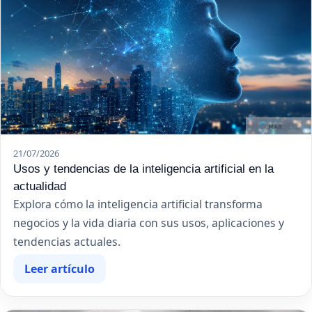
21/07/2026
Usos y tendencias de la inteligencia artificial en la
actualidad
Explora cómo la inteligencia artificial transforma
negocios y la vida diaria con sus usos, aplicaciones y
tendencias actuales.
Leer artículo