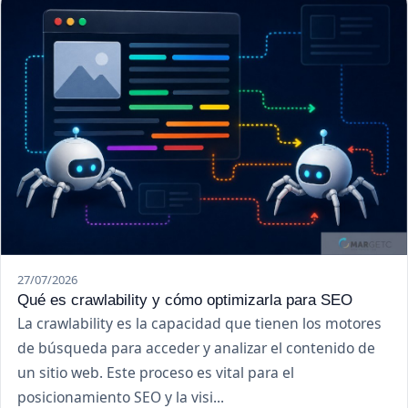
27/07/2026
Qué es crawlability y cómo optimizarla para SEO
La crawlability es la capacidad que tienen los motores
de búsqueda para acceder y analizar el contenido de
un sitio web. Este proceso es vital para el
posicionamiento SEO y la visi...