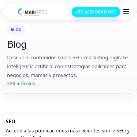
¿TE ASESORAMOS?
Inicio
Blog
BLOG
Blog
Descubre contenidos sobre SEO, marketing digital e
inteligencia artificial con estrategias aplicables para
negocios, marcas y proyectos.
328 artículos
SEO
Accede a las publicaciones más recientes sobre SEO y