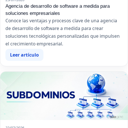
Agencia de desarrollo de software a medida para
soluciones empresariales
Conoce las ventajas y procesos clave de una agencia
de desarrollo de software a medida para crear
soluciones tecnológicas personalizadas que impulsen
el crecimiento empresarial.
Leer artículo
22/07/2026