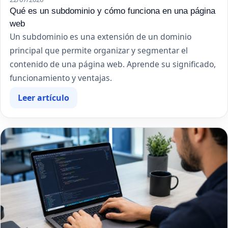
Qué es un subdominio y cómo funciona en una página
web
Un subdominio es una extensión de un dominio
principal que permite organizar y segmentar el
contenido de una página web. Aprende su significado,
funcionamiento y ventajas.
Leer artículo